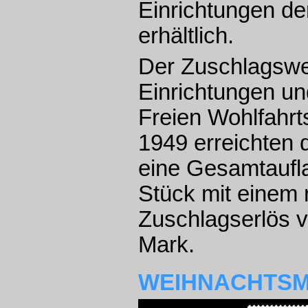
Einrichtungen de
erhältlich.
Der Zuschlagswe
Einrichtungen un
Freien Wohlfahrt
1949 erreichten 
eine Gesamtaufla
Stück mit einem 
Zuschlagserlös v
Mark.
WEIHNACHTS