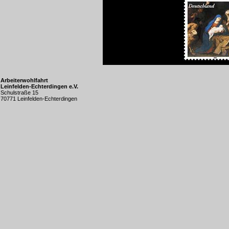
Arbeiterwohlfahrt
Leinfelden-Echterdingen e.V.
Schulstraße 15
70771 Leinfelden-Echterdingen