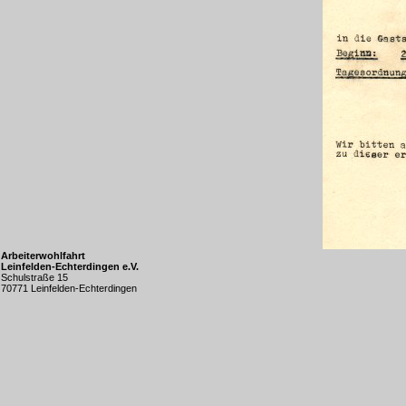
Arbeiterwohlfahrt
Leinfelden-Echterdingen e.V.
Schulstraße 15
70771 Leinfelden-Echterdingen