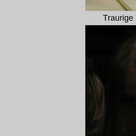
Traurige 