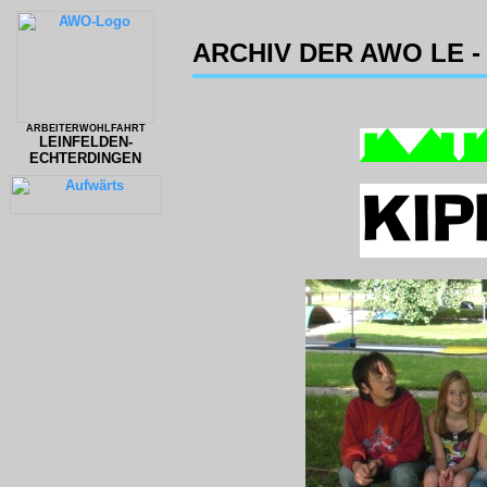
ARCHIV DER AWO LE - 
ARBEITERWOHLFAHRT
LEINFELDEN-
ECHTERDINGEN