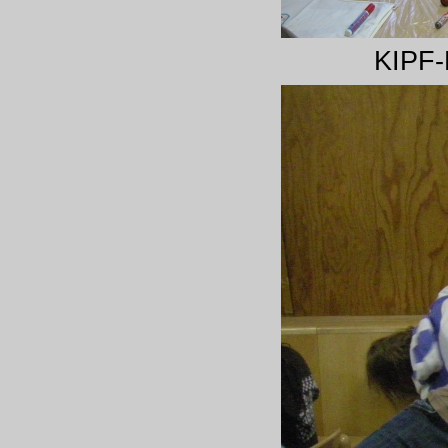
KIPF-