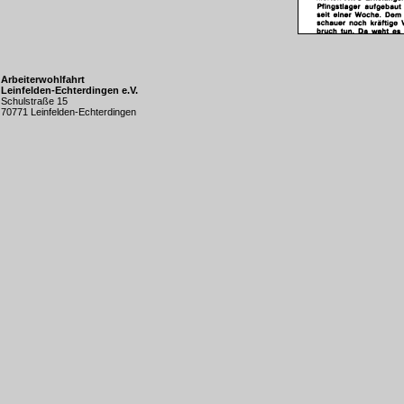
Arbeiterwohlfahrt
Leinfelden-Echterdingen e.V.
Schulstraße 15
70771 Leinfelden-Echterdingen